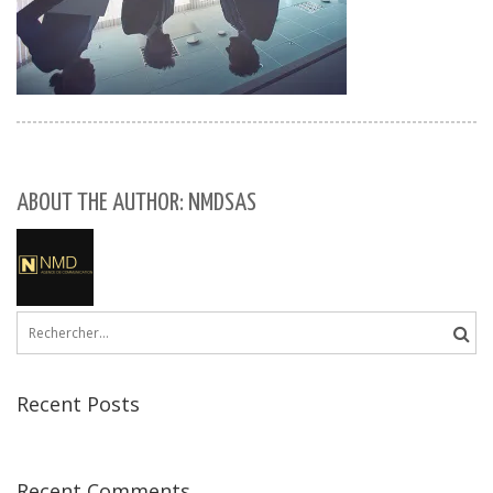
ABOUT THE AUTHOR: NMDSAS
Rechercher :
Recent Posts
Recent Comments