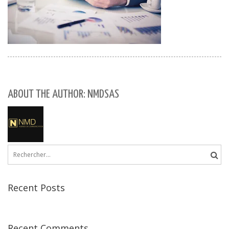
ABOUT THE AUTHOR: NMDSAS
Rechercher :
Recent Posts
Recent Comments