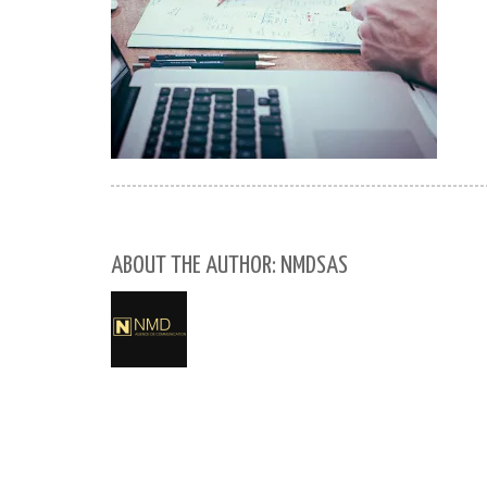
ABOUT THE AUTHOR: NMDSAS