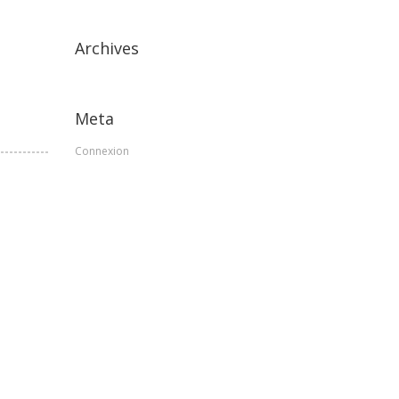
Archives
Meta
Connexion