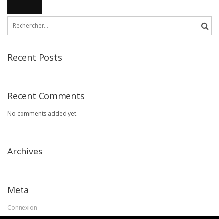
Rechercher :
Recent Posts
Recent Comments
No comments added yet.
Archives
Meta
Connexion