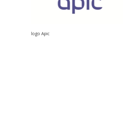
logo Apic