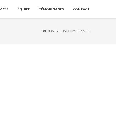
VICES
ÉQUIPE
TÉMOIGNAGES
CONTACT
HOME
/
CONFORMITÉ
/
APIC